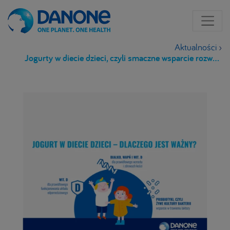
Aktualności
›
Jogurty w diecie dzieci, czyli smaczne wsparcie rozwoju najmłodszych