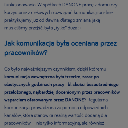
funkcjonowania. W spółkach DANONE pracę z domu czy
korzystanie z ciekawych rozwiązań komunikacji on-line
praktykujemy już od dawna, dlatego zmiana, jaką
musieliśmy przejść, była „tylko” duża :)
Jak komunikacja była oceniana przez
pracowników?
Co było najważniejszym czynnikiem, dzięki któremu
komunikacja wewnętrzna była trzecim, zaraz po
elastycznych godzinach pracy i bliskości bezpośredniego
przełożonego, najbardziej docenionym przez pracowników
wsparciem oferowanym przez DANONE
? Regularna
komunikacja, prowadzona za pomocą odpowiednich
kanałów, która stanowiła realną wartość dodaną dla
pracowników – nie tylko informacyjną, ale również