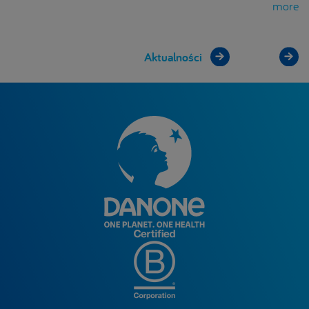
more
Aktualności