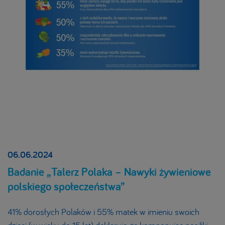
06.06.2024
Badanie „Talerz Polaka – Nawyki żywieniowe
polskiego społeczeństwa”
41% dorosłych Polaków i 55% matek w imieniu swoich