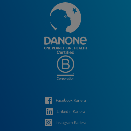
Facebook Kariera
LinkedIn Kariera
Instagram Kariera