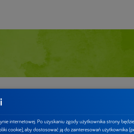
i
ynie internetowej. Po uzyskaniu zgody użytkownika strony będzi
 pliki cookie), aby dostosować ją do zainteresowań użytkownika (pe