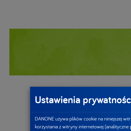
Ustawienia prywatnośc
DANONE używa plików cookie na niniejszej witr
korzystania z witryny internetowej (analityczne