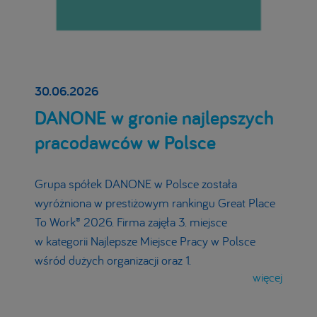
30.06.2026
DANONE w gronie najlepszych
pracodawców w Polsce
Grupa spółek DANONE w Polsce została
wyróżniona w prestiżowym rankingu Great Place
To Work® 2026. Firma zajęła 3. miejsce
w kategorii Najlepsze Miejsce Pracy w Polsce
wśród dużych organizacji oraz 1.
więcej