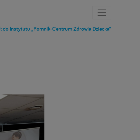
ł do Instytutu „Pomnik-Centrum Zdrowia Dziecka”