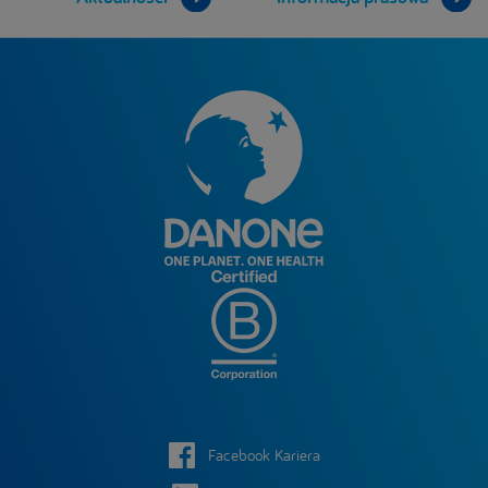
Facebook Kariera