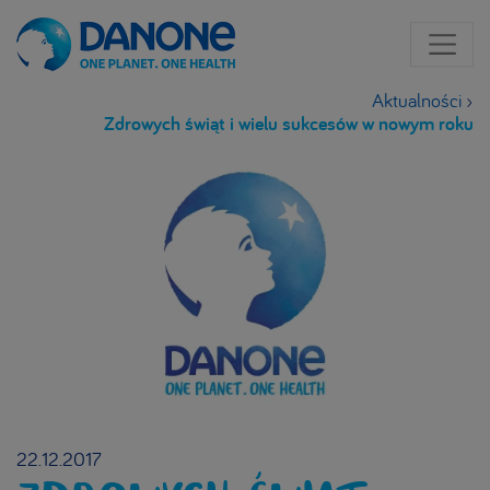
Aktualności
›
Zdrowych świąt i wielu sukcesów w nowym roku
22.12.2017