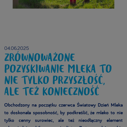
04.06.2025
ZRÓWNOWAŻONE
POZYSKIWANIE MLEKA TO
NIE TYLKO PRZYSZŁOŚĆ,
ALE TEŻ KONIECZNOŚĆ
Obchodzony na początku czerwca Światowy Dzień Mleka
to doskonała sposobność, by podkreślić, że mleko to nie
tylko cenny surowiec, ale też nieodłączny element