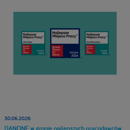
30.06.2026
DANONE w gronie najlepszych pracodawców