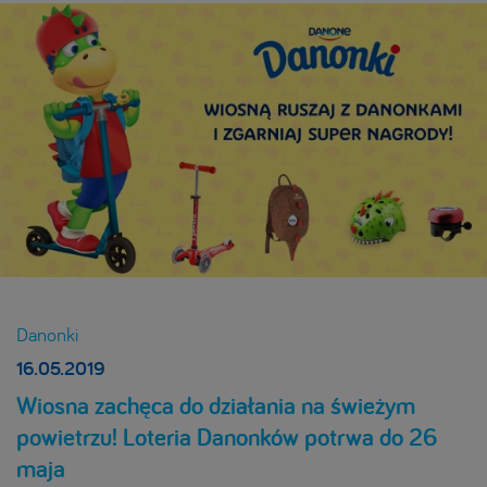
Danonki
16.05.2019
Wiosna zachęca do działania na świeżym
powietrzu! Loteria Danonków potrwa do 26
maja