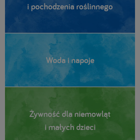
i pochodzenia roślinnego
Woda i napoje
Żywność dla niemowląt
i małych dzieci