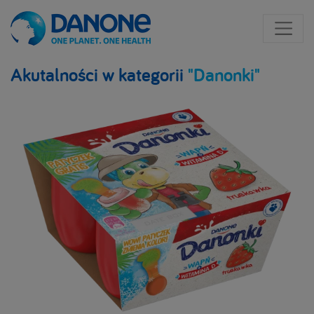
Akutalności w kategorii
"Danonki"