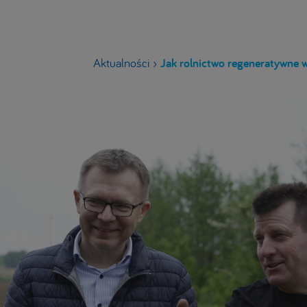
Aktualności
›
Jak rolnictwo regeneratywne w