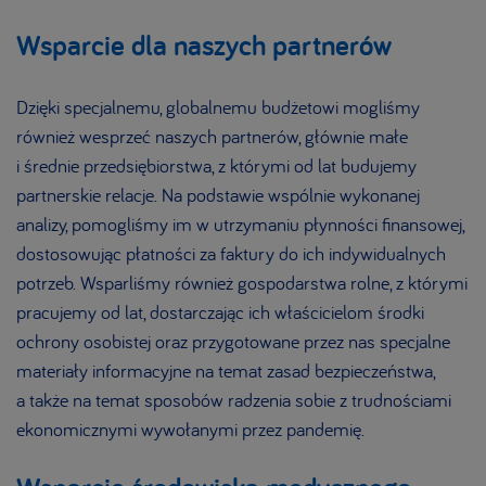
Wsparcie dla naszych partnerów
Dzięki specjalnemu, globalnemu budżetowi mogliśmy
również wesprzeć naszych partnerów, głównie małe
i średnie przedsiębiorstwa, z którymi od lat budujemy
partnerskie relacje. Na podstawie wspólnie wykonanej
analizy, pomogliśmy im w utrzymaniu płynności finansowej,
dostosowując płatności za faktury do ich indywidualnych
potrzeb. Wsparliśmy również gospodarstwa rolne, z którymi
pracujemy od lat, dostarczając ich właścicielom środki
ochrony osobistej oraz przygotowane przez nas specjalne
materiały informacyjne na temat zasad bezpieczeństwa,
a także na temat sposobów radzenia sobie z trudnościami
ekonomicznymi wywołanymi przez pandemię.