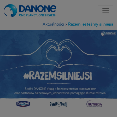
Aktualności
›
Razem jesteśmy silniejsi