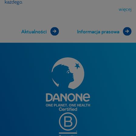
każdego.
więcej
Aktualności
Informacja prasowa