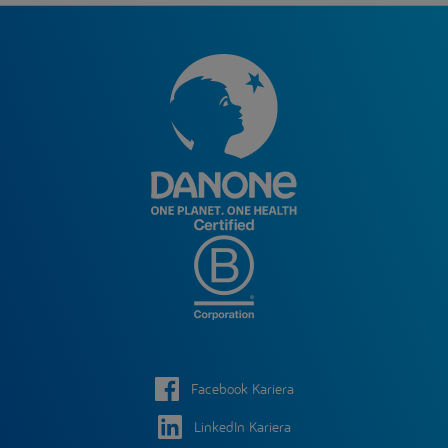
Facebook Kariera
LinkedIn Kariera