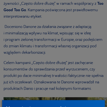
żywności „Często dobre dłużej” w ramach współpracy z
Too
Good Too Go
. Kampania poświęcona jest prawidłowemu
interpretowaniu etykiet.
Doceniono Danone za
działania
związane z adaptacją
i minimalizacją wpływu na klimat, wpisując się w ideę
i program zielonej transformacji w Europie, oraz podejściem
do zmian klimatu i transformacji własnej organizacji pod
względem dekarbonizacji.
Celem kampanii „Często dobre dłużej” jest zachęcanie
konsumentów do sprawdzania przed wyrzuceniem, czy
produkt po dacie minimalnej trwałości faktycznie nie spełnia
już ich oczekiwań. Oznakowania te Danone wprowadził na
produktach Danio i pracuje nad kolejnymi formatami.