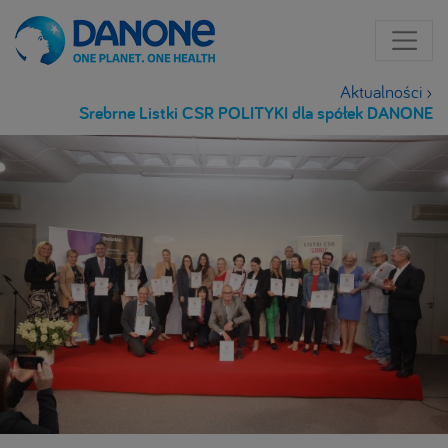
Aktualności
›
Srebrne Listki CSR POLITYKI dla spółek DANONE