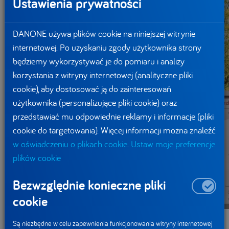
Ustawienia prywatności
DANONE używa plików cookie na niniejszej witrynie
internetowej. Po uzyskaniu zgody użytkownika strony
będziemy wykorzystywać je do pomiaru i analizy
korzystania z witryny internetowej (analityczne pliki
cookie), aby dostosować ją do zainteresowań
użytkownika (personalizujące pliki cookie) oraz
przedstawiać mu odpowiednie reklamy i informacje (pliki
cookie do targetowania). Więcej informacji można znaleźć
w oświadczeniu o plikach cookie
.
Ustaw moje preferencje
plików cookie
Bezwzględnie konieczne pliki
cookie
Nagrody Listki CSR POLITYKA
Są niezbędne w celu zapewnienia funkcjonowania witryny internetowej