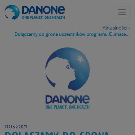
Aktualności
›
Dołączamy do grona uczestników programu Climate Leadership
11.03.2021