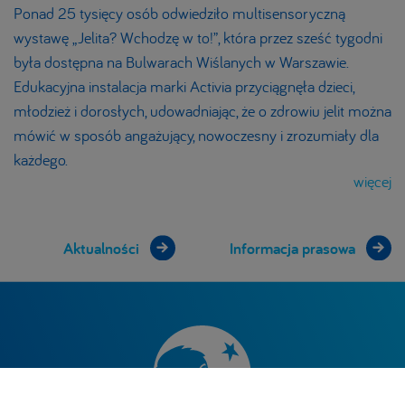
Ponad 25 tysięcy osób odwiedziło multisensoryczną
wystawę „Jelita? Wchodzę w to!”, która przez sześć tygodni
była dostępna na Bulwarach Wiślanych w Warszawie.
Edukacyjna instalacja marki Activia przyciągnęła dzieci,
młodzież i dorosłych, udowadniając, że o zdrowiu jelit można
mówić w sposób angażujący, nowoczesny i zrozumiały dla
każdego.
więcej
Aktualności
Informacja prasowa