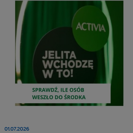
01.07.2026