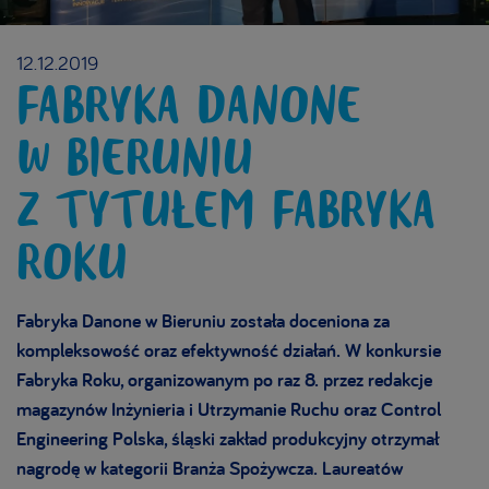
12.12.2019
FABRYKA DANONE
W BIERUNIU
Z TYTUŁEM FABRYKA
ROKU
Fabryka Danone w Bieruniu została doceniona za
kompleksowość oraz efektywność działań. W konkursie
Fabryka Roku, organizowanym po raz 8. przez redakcje
magazynów Inżynieria i Utrzymanie Ruchu oraz Control
Engineering Polska, śląski zakład produkcyjny otrzymał
nagrodę w kategorii Branża Spożywcza. Laureatów