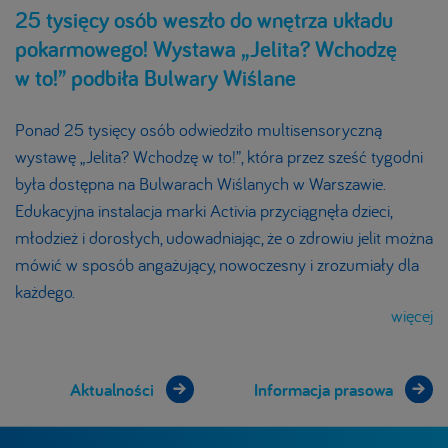
25 tysięcy osób weszło do wnętrza układu
pokarmowego! Wystawa „Jelita? Wchodzę
w to!” podbiła Bulwary Wiślane
Ponad 25 tysięcy osób odwiedziło multisensoryczną
wystawę „Jelita? Wchodzę w to!”, która przez sześć tygodni
była dostępna na Bulwarach Wiślanych w Warszawie.
Edukacyjna instalacja marki Activia przyciągnęła dzieci,
młodzież i dorosłych, udowadniając, że o zdrowiu jelit można
mówić w sposób angażujący, nowoczesny i zrozumiały dla
każdego.
więcej
Aktualności
Informacja prasowa