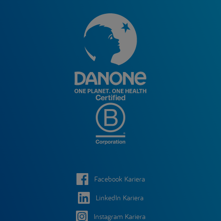
Facebook Kariera
LinkedIn Kariera
Instagram Kariera