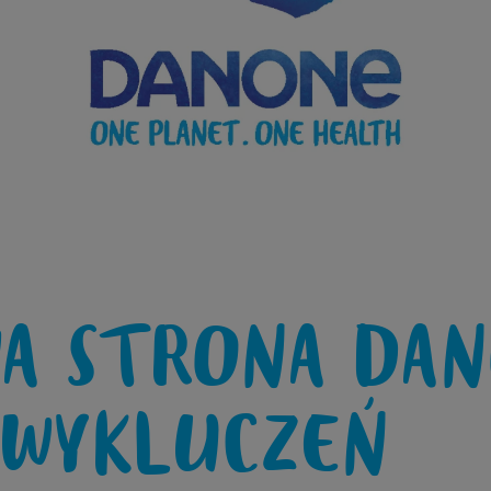
A STRONA DA
 WYKLUCZEŃ