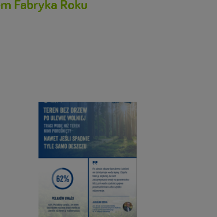
łem Fabryka Roku