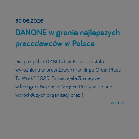
30.06.2026
DANONE w gronie najlepszych
pracodawców w Polsce
Grupa spółek DANONE w Polsce została
wyróżniona w prestiżowym rankingu Great Place
To Work® 2026. Firma zajęła 3. miejsce
w kategorii Najlepsze Miejsce Pracy w Polsce
wśród dużych organizacji oraz 1.
więcej