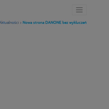
Aktualności
›
Nowa strona DANONE bez wykluczeń