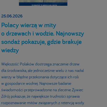
25.06.2026
Polacy wierzą w mity
o drzewach i wodzie. Najnowszy
sondaż pokazuje, gdzie brakuje
wiedzy
Większość Polaków dostrzega znaczenie drzew
dla środowiska, ale jednocześnie wielu z nas nadal
wierzy w błędne przekonania dotyczące ich roli
w gospodarce wodnej. Najnowsze badanie
świadomości przeprowadzone na zlecenie Żywiec
Zdrój pokazuje, że największe trudności sprawia
rozpoznawanie mitów związanych z retencją wody.