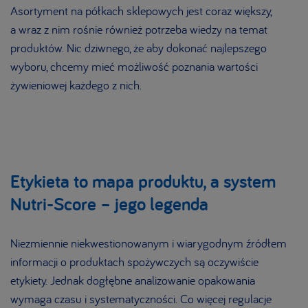
Asortyment na półkach sklepowych jest coraz większy,
a wraz z nim rośnie również potrzeba wiedzy na temat
produktów. Nic dziwnego, że aby dokonać najlepszego
wyboru, chcemy mieć możliwość poznania wartości
żywieniowej każdego z nich.
Etykieta to mapa produktu, a system
Nutri-Score – jego legenda
Niezmiennie niekwestionowanym i wiarygodnym źródłem
informacji o produktach spożywczych są oczywiście
etykiety. Jednak dogłębne analizowanie opakowania
wymaga czasu i systematyczności. Co więcej regulacje