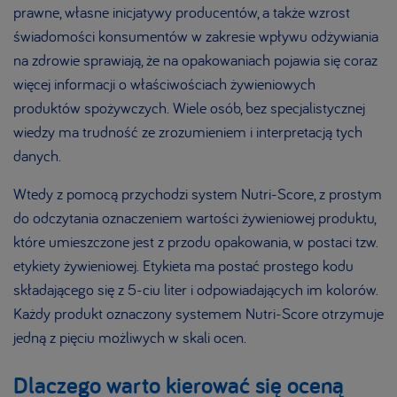
prawne, własne inicjatywy producentów, a także wzrost
świadomości konsumentów w zakresie wpływu odżywiania
na zdrowie sprawiają, że na opakowaniach pojawia się coraz
więcej informacji o właściwościach ży­wieniowych
produktów spożywczych. Wiele osób, bez specjalistycznej
wiedzy ma trudność ze zrozumieniem i interpretacją tych
danych.
Wtedy z pomocą przychodzi system Nutri-Score, z prostym
do odczytania oznaczeniem wartości żywieniowej produktu,
które umieszczone jest z przodu opakowania, w postaci tzw.
etykiety żywieniowej. Etykieta ma postać prostego kodu
składającego się z 5-ciu liter i odpowiadających im kolorów.
Każdy produkt oznaczony systemem Nutri-Score otrzymuje
jedną z pięciu możliwych w skali ocen.
Dlaczego warto kierować się oceną