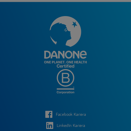
Facebook Kariera
LinkedIn Kariera