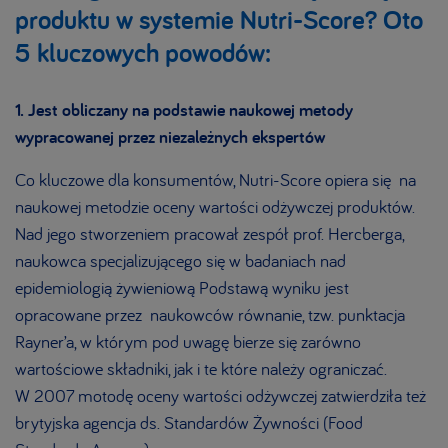
produktu w systemie Nutri-Score? Oto
5 kluczowych powodów:
1. Jest obliczany na podstawie naukowej metody
wypracowanej przez niezależnych ekspertów
Co kluczowe dla konsumentów, Nutri-Score opiera się na
naukowej metodzie oceny wartości odżywczej produktów.
Nad jego stworzeniem pracował zespół prof. Hercberga,
naukowca specjalizującego się w badaniach nad
epidemiologią żywieniową Podstawą wyniku jest
opracowane przez naukowców równanie, tzw. punktacja
Rayner’a, w którym pod uwagę bierze się zarówno
wartościowe składniki, jak i te które należy ograniczać.
W 2007 motodę oceny wartości odżywczej zatwierdziła też
brytyjska agencja ds. Standardów Żywności (Food