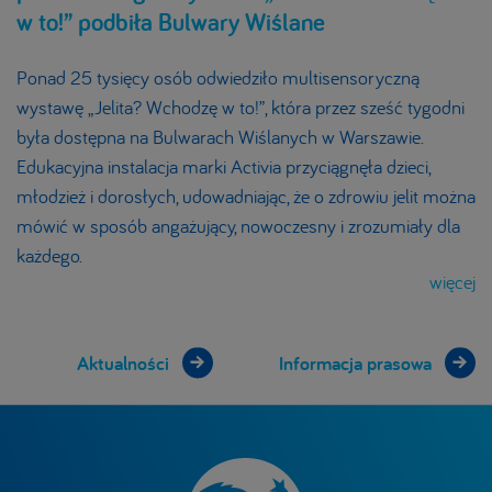
w to!” podbiła Bulwary Wiślane
Ponad 25 tysięcy osób odwiedziło multisensoryczną
wystawę „Jelita? Wchodzę w to!”, która przez sześć tygodni
była dostępna na Bulwarach Wiślanych w Warszawie.
Edukacyjna instalacja marki Activia przyciągnęła dzieci,
młodzież i dorosłych, udowadniając, że o zdrowiu jelit można
mówić w sposób angażujący, nowoczesny i zrozumiały dla
każdego.
więcej
Aktualności
Informacja prasowa